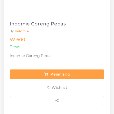
Indomie Goreng Pedas
By
Indomie
₩ 600
Tersedia
Indomie Goreng Pedas
Keranjang
Wishlist