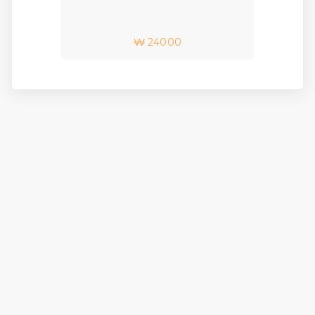
₩ 24000