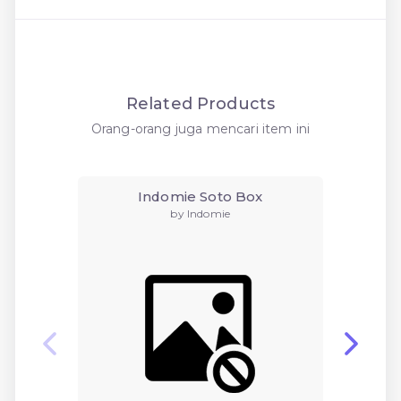
Related Products
Orang-orang juga mencari item ini
Indomie Soto Box
by Indomie